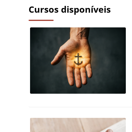
Cursos disponíveis