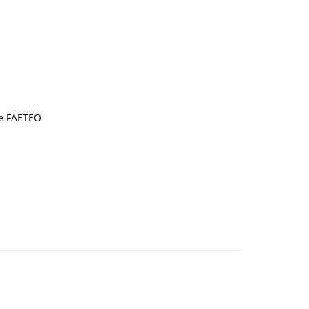
de FAETEO